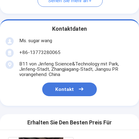
Sehen Sie mehr an
Kontaktdaten
Ms. sugar wang
+86-13773280065
B11 von Jinfeng Science&Technology mit Park,
Jinfeng-Stadt, Zhangjiagang-Stadt, Jiangsu PR
vorangehend. China
Kontakt
Erhalten Sie Den Besten Preis Für