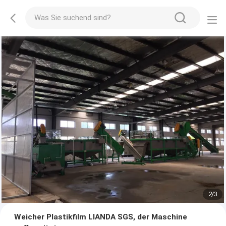
2
/
3
Weicher Plastikfilm LIANDA SGS, der Maschine