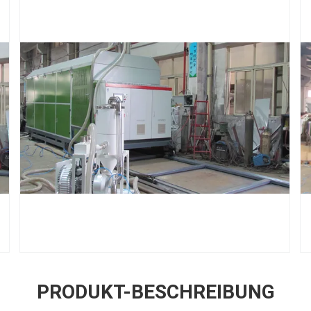
PRODUKT-BESCHREIBUNG