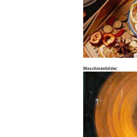
Maschinenbilder: