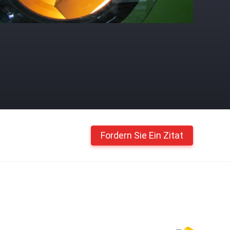
Fordern Sie Ein Zitat