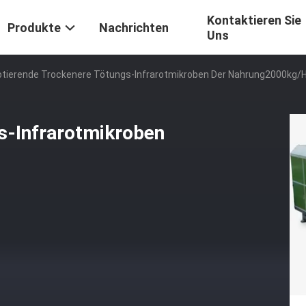
Kontaktieren Sie
Produkte
Nachrichten
Uns
otierende Trockenere Tötungs-Infrarotmikroben Der Nahrung2000kg/
s-Infrarotmikroben