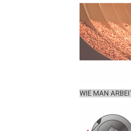
WIE MAN ARBEI