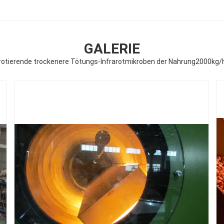
GALERIE
rotierende trockenere Tötungs-Infrarotmikroben der Nahrung2000kg/