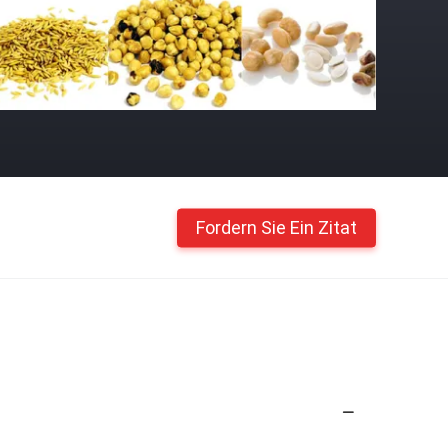
Fordern Sie Ein Zitat