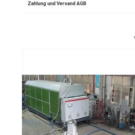
Zahlung und Versand AGB