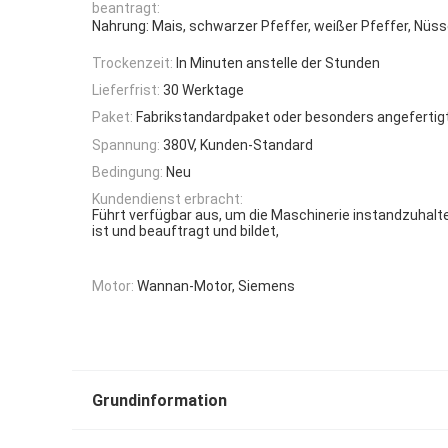
beantragt:
Nahrung: Mais, schwarzer Pfeffer, weißer Pfeffer, Nüss
Trockenzeit:
In Minuten anstelle der Stunden
Lieferfrist:
30 Werktage
Paket:
Fabrikstandardpaket oder besonders angefertig
Spannung:
380V, Kunden-Standard
Bedingung:
Neu
Kundendienst erbracht:
Führt verfügbar aus, um die Maschinerie instandzuhalt
ist und beauftragt und bildet,
Motor:
Wannan-Motor, Siemens
Grundinformation