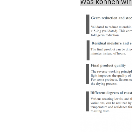
Was können wir 