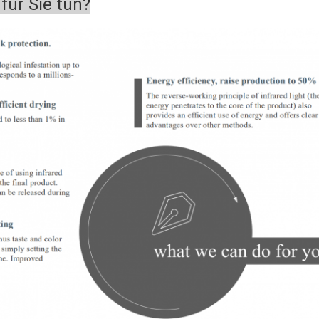
für Sie tun?