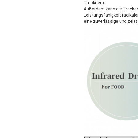
Trocknen).
Außerdem kann die Trockenz
Leistungsfähigkeit radikal
eine zuverlässige und zeit